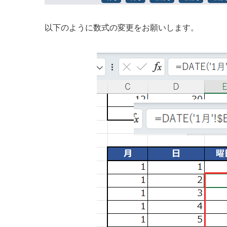
以下のように数式の変更をお願いします。