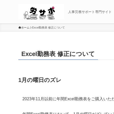
人事労務サポート専門サイト
ホーム
Excel勤務表 修正について
Excel勤務表 修正について
1月の曜日のズレ
2023年11月以前に年間Excel勤務表をご購入