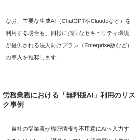
なお、主要な生成AI（ChatGPTやClaudeなど）を
利用する場合も、同様に強固なセキュリティ環境
が提供される法人向けプラン（Enterprise版など）
の導入を推奨します。
労務業務における「無料版AI」利用のリス
ク事例
「自社の従業員が機密情報を不用意にAIへ入力す