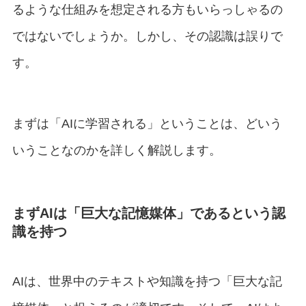
るような仕組みを想定される方もいらっしゃるの
ではないでしょうか。しかし、その認識は誤りで
す。
まずは「AIに学習される」ということは、どいう
いうことなのかを詳しく解説します。
まず
AIは「巨大な記憶媒体」であるという認
識を持つ
AIは、世界中のテキストや知識を持つ「巨大な記