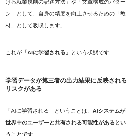
ける就業規則の記述方法」や「文章構成のパター
ン」として、自身の精度を向上させるための「教
材」として吸収します。
これが
「AIに学習される」
という状態です。
学習データが第三者の出力結果に反映される
リスクがある
「AIに学習される」ということは、
AIシステムが
世界中のユーザーと共有される可能性があるとい
うことです
。