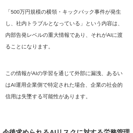
「500万円規模の横領・キックバック事件が発生
し、社内トラブルとなっている」という内容は、
内部告発レベルの重大情報であり、それがAIに渡
ることになります。
この情報がAIの学習を通じて外部に漏洩、あるい
はAI運用企業側で特定された場合、企業の社会的
信用は失墜する可能性があります。
今後求められるAIリスクに対する労務管理