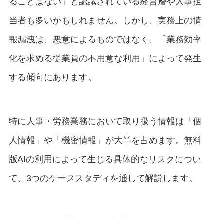
ることはない」と認識されている経営層や人事担
当者も多いかもしれません。しかし、実務上の情
報漏洩は、悪意によるものではなく、「業務効率
化を求める従業員の不用意な利用」によって発生
する傾向にあります。
特に人事・労務業務において取り扱う情報は「個
人情報」や「機密情報」が大半を占めます。無料
版AIの利用によって生じる具体的なリスクについ
て、3つのケーススタディを通して解説します。