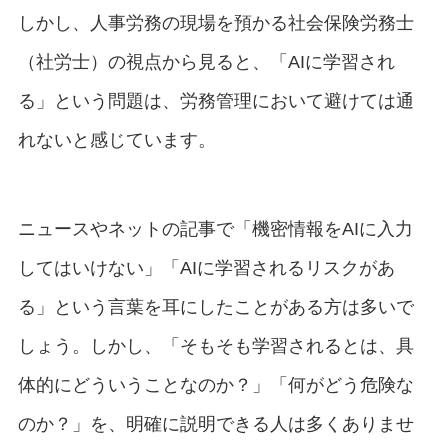
しかし、人事労務の現場を預かる社会保険労務士
（社労士）の視点から見ると、「AIに学習され
る」という問題は、労務管理において避けては通
れないと感じています。
ニュースやネットの記事で「機密情報をAIに入力
してはいけない」「AIに学習されるリスクがあ
る」という言葉を耳にしたことがある方は多いで
しょう。しかし、「そもそも学習されるとは、具
体的にどういうことなのか？」「何がどう危険な
のか？」を、明確に説明できる人は多くありませ