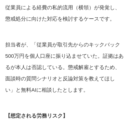
従業員による経費の私的流用（横領）が発覚し、
懲戒処分に向けた対応を検討するケースです。
担当者が、「従業員が取引先からのキックバック
500万円を個人口座に振り込ませていた。証拠はあ
るが本人は否認している。懲戒解雇とするため、
面談時の質問シナリオと反論対策を教えてほし
い」と無料AIに相談したとします。
【想定される労務リスク】