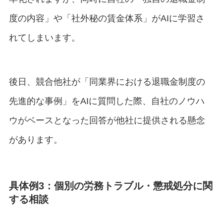
度の内容」や「社外秘の賃金体系」がAIに学習さ
れてしまいます。
後日、競合他社が「同業界における退職金制度の
先進的な事例」をAIに質問した際、自社のノウハ
ウがベースとなった回答が他社に提供される懸念
があります。
具体例3：個別の労務トラブル・懲戒処分に関
する相談