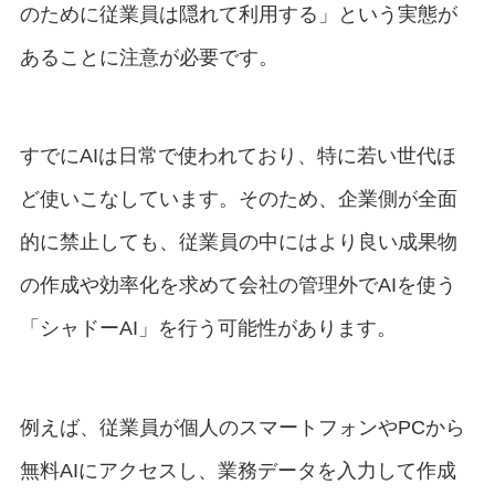
のために従業員は隠れて利用する」という実態が
あることに注意が必要です。
すでにAIは日常で使われており、特に若い世代ほ
ど使いこなしています。そのため、企業側が全面
的に禁止しても、従業員の中にはより良い成果物
の作成や効率化を求めて会社の管理外でAIを使う
「シャドーAI」を行う可能性があります。
例えば、従業員が個人のスマートフォンやPCから
無料AIにアクセスし、業務データを入力して作成