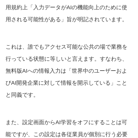
用規約上「入力データがAIの機能向上のために使
用される可能性がある」旨が明記されています。
これは、誰でもアクセス可能な公共の場で業務を
行っている状態に等しいと言えます。すなわち、
無料版AIへの情報入力は「世界中のユーザーおよ
びAI開発企業に対して情報を開示している」こと
と同義です。
また、設定画面からAI学習をオフにすることは可
能ですが、この設定は各従業員が個別に行う必要