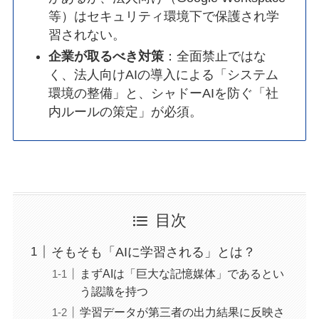
等）はセキュリティ環境下で保護され学
習されない。
企業が取るべき対策
：全面禁止ではな
く、法人向けAIの導入による「システム
環境の整備」と、シャドーAIを防ぐ「社
内ルールの策定」が必須。
目次
そもそも「AIに学習される」とは？
まずAIは「巨大な記憶媒体」であるとい
う認識を持つ
学習データが第三者の出力結果に反映さ