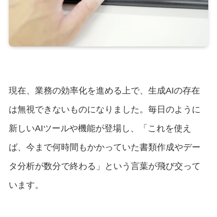
現在、業務の効率化を進める上で、生成AIの存在
は無視できないものになりました。毎日のように
新しいAIツールや機能が登場し、「これを使え
ば、今まで何時間もかかっていた書類作成やデー
タ分析が数分で終わる」という言葉が飛び交って
います。