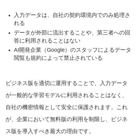
入力データは、自社の契約環境内でのみ処理さ
れる
データが外部に流出することや、第三者への回
答に利用されることはない
AI開発企業（Google）のスタッフによるデータ
閲覧も規約によって禁止されている
ビジネス版を適切に運用することで、入力データ
が一般的な学習モデルに利用されることはなく、
自社の機密情報として安全に保護されます。これ
が、企業において無料版の利用を制限し、ビジネ
ス版を導入すべき最大の理由です。