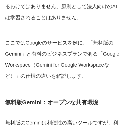
るわけではありません。原則として法人向けのAI
は学習されることはありません。
ここではGoogleのサービスを例に、「無料版の
Gemini」と有料のビジネスプランである「Google
Workspace（Gemini for Google Workspaceな
ど）」の仕様の違いを解説します。
無料版Gemini：オープンな共有環境
無料版のGeminiは利便性の高いツールですが、利