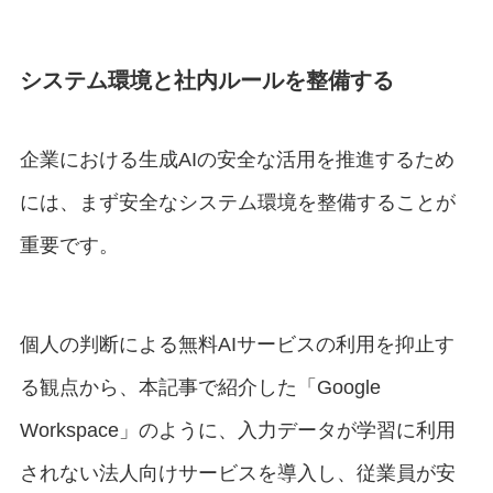
システム環境と社内ルールを整備する
企業における生成AIの安全な活用を推進するため
には、まず安全なシステム環境を整備することが
重要です。
個人の判断による無料AIサービスの利用を抑止す
る観点から、本記事で紹介した「Google
Workspace」のように、入力データが学習に利用
されない法人向けサービスを導入し、従業員が安