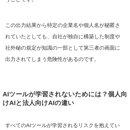
この出力結果から特定の企業名や個人名が秘匿さ
れていたとしても、自社が独自に構築した制度や
社外秘の規定が知識の一部として第三者の画面に
出力されてしまう危険性があるのです。
AIツールが学習されないためには？個人向
けAIと法人向けAIの違い
すべてのAIツールが学習されるリスクを抱えてい