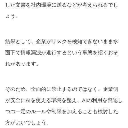
した文書を社内環境に送るなどが考えられるでし
ょう。
結果として、企業がリスクを検知できないまま水
面下で情報漏洩が進行するという事態を招くおそ
れがあります。
そのため、全面的に禁止するのではなく、企業側
が安全にAIを使える環境を整え、AIの利用を容認し
つつ一定のルールや制限を加えることも検討した
方がよいでしょう。