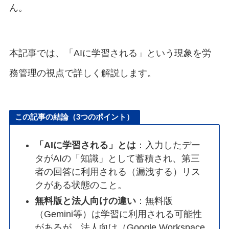
ん。
本記事では、「AIに学習される」という現象を労
務管理の視点で詳しく解説します。
この記事の結論（3つのポイント）
「AIに学習される」とは
：入力したデー
タがAIの「知識」として蓄積され、第三
者の回答に利用される（漏洩する）リス
クがある状態のこと。
無料版と法人向けの違い
：無料版
（Gemini等）は学習に利用される可能性
があるが、法人向け（Google Workspace