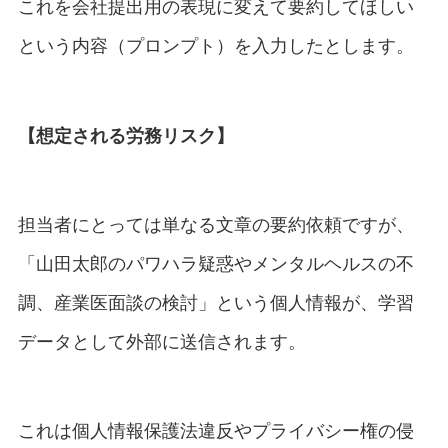
これを会社提出用の表現に変えて要約してほしい
という内容（プロンプト）を入力したとします。
【想定される労務リスク】
担当者にとっては単なる文章の要約依頼ですが、
「山田太郎のパワハラ疑惑やメンタルヘルスの不
調、産業医面談の検討」という個人情報が、学習
データとして外部に送信されます。
これは個人情報保護法違反やプライバシー権の侵