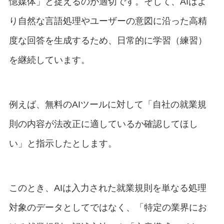
憶媒体」と捉えるのが適切です。そして、AIはよ
り自然な言語処理やユーザーの意図に沿った高精
度な回答を生成するため、日常的に学習（練習）
を継続しています。
例えば、無料のAIツールに対して「自社の就業規
則の内容が法改正に適しているか確認してほし
い」と指示したとします。
このとき、AIは入力された就業規則を単なる処理
対象のデータとしてではなく、「特定の業界にお