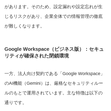
があります。そのため、設定漏れや設定忘れが生
じるリスクがあり、企業全体での情報管理の徹底
が難しくなります。
Google Workspace（ビジネス版）：セキュ
リティが確保された閉鎖環境
一方、法人向け契約である「Google Workspace」
のAI機能（Gemini）は、厳格なセキュリティルー
ルのもとで運用されています。主な特徴は以下の
通りです。