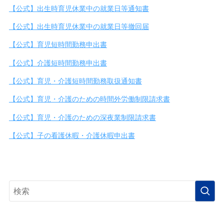
【公式】出生時育児休業中の就業日等通知書
【公式】出生時育児休業中の就業日等撤回届
【公式】育児短時間勤務申出書
【公式】介護短時間勤務申出書
【公式】育児・介護短時間勤務取扱通知書
【公式】育児・介護のための時間外労働制限請求書
【公式】育児・介護のための深夜業制限請求書
【公式】子の看護休暇・介護休暇申出書