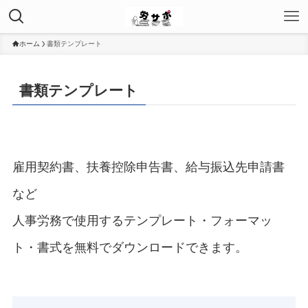
ホーム
書類テンプレート
書類テンプレート
雇用契約書、扶養控除申告書、給与振込先申請書
など
人事労務で使用するテンプレート・フォーマッ
ト・書式を無料でダウンロードできます。