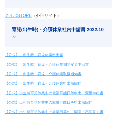
労
サ
ポSTORE
（外部サイト）
育児(出生時)・介護休業社内申請書 2022.10
～
【公式】（出生時）育児休業申出書
【公式】（出生時）育児・介護休業期間変更申出書
【公式】（出生時）育児・介護休業取扱通知書
【公式】（出生時）育児・介護休業申出撤回届
【公式】出生時育児休業中の就業可能日等申出・変更申出書
【公式】出生時育児休業中の就業可能日等申出撤回届
【公式】出生時育児休業中の就業日等の〔同意・不同意〕書