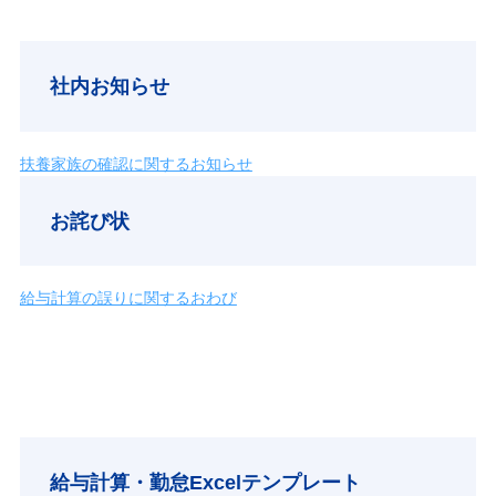
社内お知らせ
扶養家族の確認に関するお知らせ
お詫び状
給与計算の誤りに関するおわび
給与計算・勤怠Excelテンプレート