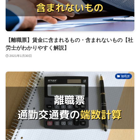
【離職票】賃金に含まれるもの・含まれないもの【社
労士がわかりやすく解説】
2021年1月30日
離職票