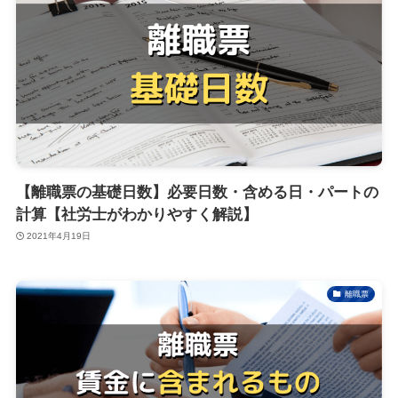
【離職票の基礎日数】必要日数・含める日・パートの
計算【社労士がわかりやすく解説】
2021年4月19日
離職票