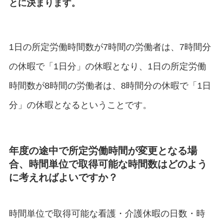
とに決まります。
1日の所定労働時間数が7時間の労働者は、7時間分
の休暇で「1日分」の休暇となり、1日の所定労働
時間数が8時間の労働者は、8時間分の休暇で「1日
分」の休暇となるということです。
年度の途中で所定労働時間が変更となる場
合、時間単位で取得可能な時間数はどのよう
に考えればよいですか？
時間単位で取得可能な看護・介護休暇の日数・時