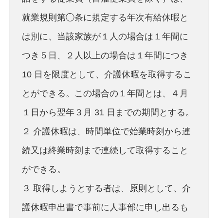
就業規則第◯条に規定する年次有給休暇と
は別に、当該家族が１人の場合は１年間に
つき５日、２人以上の場合は１年間につき
10 日を限度として、介護休暇を取得するこ
とができる。この場合の１年間とは、４月
１日から翌年３月 31 日までの期間とする。
２ 介護休暇は、時間単位で始業時刻から連
続又は終業時刻まで連続して取得すること
ができる。
３ 取得しようとする者は、原則として、介
護休暇申出書で事前に人事部に申し出るも