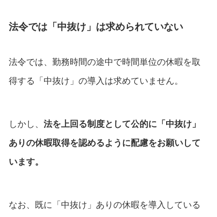
法令では「中抜け」は求められていない
法令では、勤務時間の途中で時間単位の休暇を取
得する「中抜け」の導入は求めていません。
しかし、
法を上回る制度として
公的に
「中抜け」
ありの休暇取得を認めるように配慮をお願いして
います。
なお、既に「中抜け」ありの休暇を導⼊している