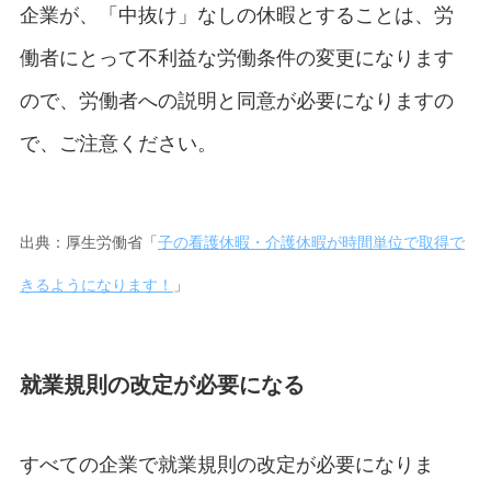
企業が、「中抜け」なしの休暇とすることは、労
働者にとって不利益な労働条件の変更になります
ので、労働者への説明と同意が必要になりますの
で、ご注意ください。
出典：厚生労働省「
⼦の看護休暇・介護休暇が時間単位で取得で
きるようになります！
」
就業規則の改定が必要になる
すべての企業で就業規則の改定が必要になりま