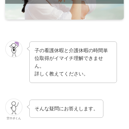
子の看護休暇と介護休暇の時間単
位取得がイマイチ理解できませ
ん。
詳しく教えてください。
そんな疑問にお答えします。
労サポくん