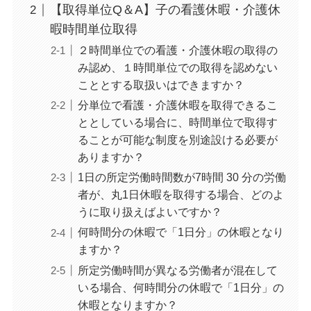
【取得単位Q＆A】子の看護休暇・介護休
暇時間単位取得
２時間単位での看護・介護休暇の取得の
み認め、１時間単位での取得を認めない
こととする取扱いはできますか？
分単位で看護・介護休暇を取得できるこ
ととしている場合に、時間単位で取得す
ることが可能な制度を別途設ける必要が
ありますか？
1日の所定労働時間数が7時間 30 分の労働
者が、丸1日休暇を取得する場合、どのよ
うに取り扱えばよいですか？
何時間分の休暇で「1日分」の休暇となり
ますか？
所定労働時間が異なる労働者が混在して
いる場合、何時間分の休暇で「1日分」の
休暇となりますか？