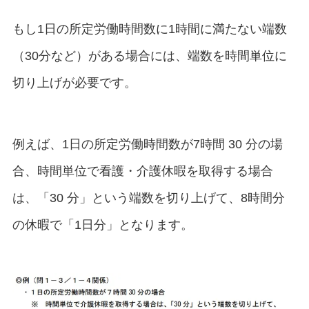
もし1日の所定労働時間数に1時間に満たない端数
（30分など）がある場合には、端数を時間単位に
切り上げが必要です。
例えば、1日の所定労働時間数が7時間 30 分の場
合、時間単位で看護・介護休暇を取得する場合
は、「30 分」という端数を切り上げて、8時間分
の休暇で「1日分」となります。