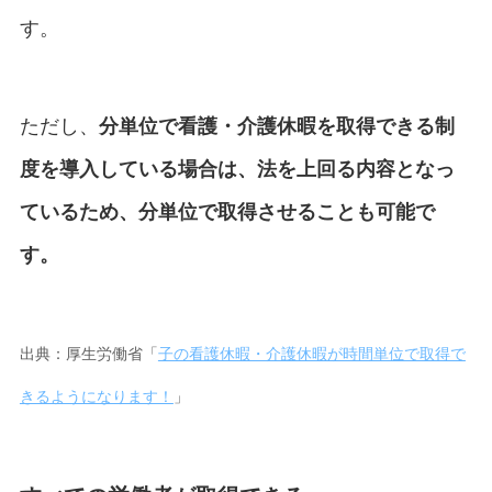
す。
ただし、
分単位で看護・介護休暇を取得できる制
度を導入している場合は、法を上回る内容となっ
ているため、分単位で取得させることも可能で
す。
出典：厚生労働省「
⼦の看護休暇・介護休暇が時間単位で取得で
きるようになります！
」