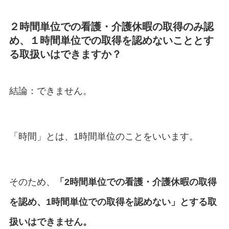
２時間単位での看護・介護休暇の取得のみ認
め、１時間単位での取得を認めないこととす
る取扱いはできますか？
結論：できません。
「時間」とは、1時間単位のことをいいます。
そのため、
「2時間単位での看護・介護休暇の取得
を認め、1時間単位での取得を認めない」とする取
扱いはできません。