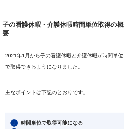
子の看護休暇・介護休暇時間単位取得の概
要
2021年1月から子の看護休暇と介護休暇が時間単位
で取得できるようになりました。
主なポイントは下記のとおりです。
時間単位で取得可能になる