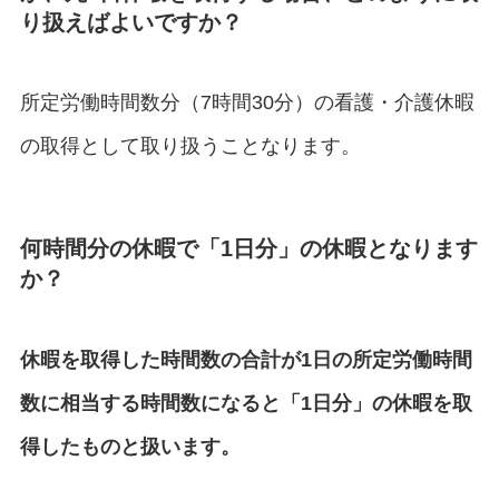
り扱えばよいですか？
所定労働時間数分（7時間30分）の看護・介護休暇
の取得として取り扱うことなります。
何時間分の休暇で「1日分」の休暇となります
か？
休暇を取得した時間数の合計が1日の所定労働時間
数に相当する時間数になると「1日分」の休暇を取
得したものと扱います。