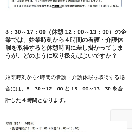
8：30～17：00（休憩 12：00～13：00）の企
業では、始業時刻から４時間の看護・介護休
暇を取得すると休憩時間に差し掛かってしま
うが、どのように取り扱えばよいですか？
始業時刻から4時間の看護・介護休暇を取得する場
合には、
8：30～12：00 と 13：00～13：30 を合
計した４時間となります。