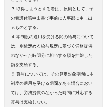
３ 取得しようとする者は、原則として、子
の看護休暇申出書で事前に人事部に申し出
るものとする。
４ 本制度の適用を受ける間の給与について
は、別途定める給与規定に基づく労務提供
のなかった時間分に相当する額を控除した
額を支給する。
５ 賞与については、その算定対象期間に本
制度の適用を受ける期間がある場合におい
ては、労務提供のなかった時間に対応する
賞与は支給しない。