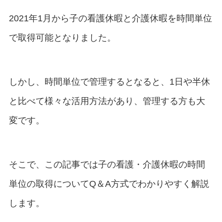
2021年1月から子の看護休暇と介護休暇を時間単位
で取得可能となりました。
しかし、時間単位で管理するとなると、1日や半休
と比べて様々な活用方法があり、管理する方も大
変です。
そこで、この記事では子の看護・介護休暇の時間
単位の取得についてQ＆A方式でわかりやすく解説
します。