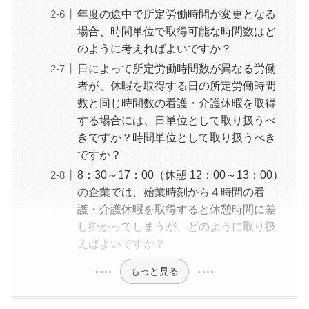
年度の途中で所定労働時間が変更となる
場合、時間単位で取得可能な時間数はど
のように考えればよいですか？
日によって所定労働時間数が異なる労働
者が、休暇を取得する日の所定労働時間
数と同じ時間数の看護・介護休暇を取得
する場合には、日単位として取り扱うべ
きですか？時間単位として取り扱うべき
ですか？
8：30～17：00（休憩 12：00～13：00）
の企業では、始業時刻から４時間の看
護・介護休暇を取得すると休憩時間に差
し掛かってしまうが、どのように取り扱
えばよいですか？
もっと見る