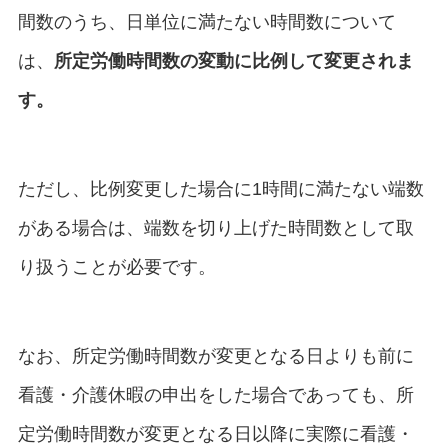
間数のうち、日単位に満たない時間数について
は、
所定労働時間数の変動に比例して変更されま
す。
ただし、比例変更した場合に1時間に満たない端数
がある場合は、端数を切り上げた時間数として取
り扱うことが必要です。
なお、所定労働時間数が変更となる日よりも前に
看護・介護休暇の申出をした場合であっても、所
定労働時間数が変更となる日以降に実際に看護・