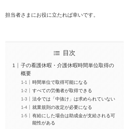
担当者さまにお役に立たれば幸いです。
目次
子の看護休暇・介護休暇時間単位取得の
概要
時間単位で取得可能になる
すべての労働者が取得できる
法令では「中抜け」は求められていない
就業規則の改定が必要になる
有給にした場合は助成金が支給される可
能性がある