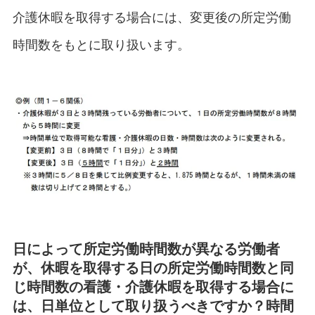
介護休暇を取得する場合には、変更後の所定労働
時間数をもとに取り扱います。
日によって所定労働時間数が異なる労働者
が、休暇を取得する日の所定労働時間数と同
じ時間数の看護・介護休暇を取得する場合に
は、日単位として取り扱うべきですか？時間