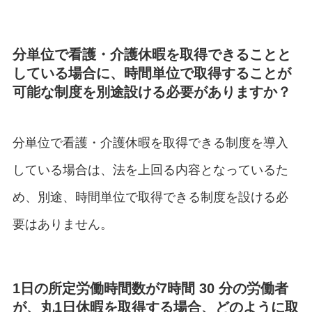
分単位で看護・介護休暇を取得できることと
している場合に、時間単位で取得することが
可能な制度を別途設ける必要がありますか？
分単位で看護・介護休暇を取得できる制度を導入
している場合は、法を上回る内容となっているた
め、別途、時間単位で取得できる制度を設ける必
要はありません。
1日の所定労働時間数が7時間 30 分の労働者
が、丸1日休暇を取得する場合、どのように取