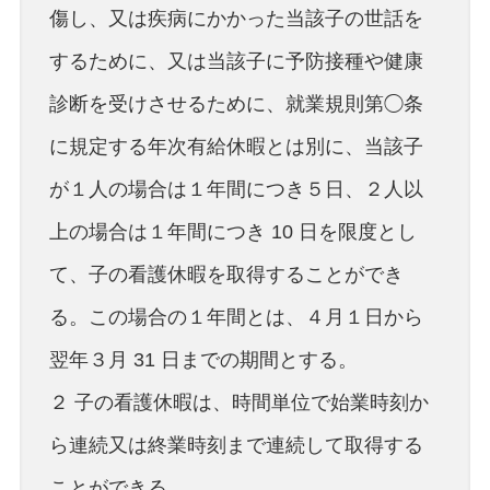
傷し、又は疾病にかかった当該子の世話を
するために、又は当該子に予防接種や健康
診断を受けさせるために、就業規則第◯条
に規定する年次有給休暇とは別に、当該子
が１人の場合は１年間につき５日、２人以
上の場合は１年間につき 10 日を限度とし
て、子の看護休暇を取得することができ
る。この場合の１年間とは、４月１日から
翌年３月 31 日までの期間とする。
２ 子の看護休暇は、時間単位で始業時刻か
ら連続又は終業時刻まで連続して取得する
ことができる。