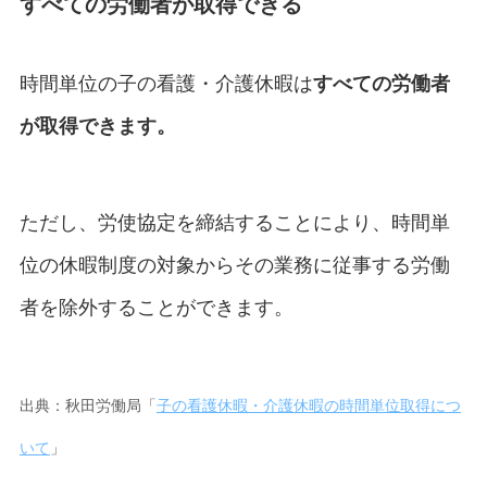
すべての労働者が取得できる
時間単位の子の看護・介護休暇は
すべての労働者
が取得できます。
ただし、労使協定を締結することにより、時間単
位の休暇制度の対象からその業務に従事する労働
者を除外することができます。
出典：秋田労働局「
子の看護休暇・介護休暇の時間単位取得につ
いて
」