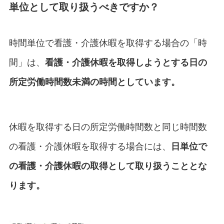
単位として取り扱うべきですか？
時間単位で看護・介護休暇を取得する場合の「時
間」は、
看護・介護休暇を取得しようとする日の
所定労働時間数未満の時間としています。
休暇を取得する日の所定労働時間数と同じ時間数
の看護・介護休暇を取得する場合には、
日単位で
の看護・介護休暇の取得として取り扱うこととな
ります。