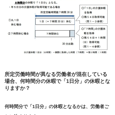
所定労働時間が異なる労働者が混在している
場合、何時間分の休暇で「1日分」の休暇とな
りますか？
何時間分で「1日分」の休暇となるかは、労働者ご