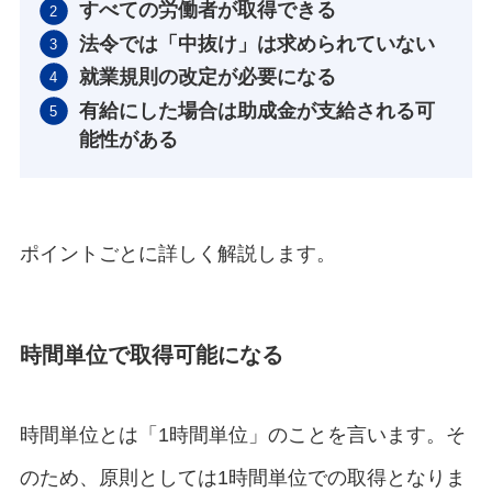
すべての労働者が取得できる
法令では「中抜け」は求められていない
就業規則の改定が必要になる
有給にした場合は助成金が支給される可
能性がある
ポイントごとに詳しく解説します。
時間単位で取得可能になる
時間単位とは「1時間単位」のことを言います。そ
のため、原則としては1時間単位での取得となりま