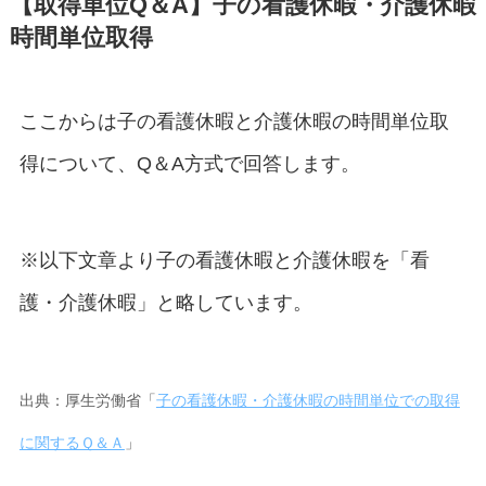
【取得単位Q＆A】子の看護休暇・介護休暇
時間単位取得
ここからは子の看護休暇と介護休暇の時間単位取
得について、Q＆A方式で回答します。
※以下文章より子の看護休暇と介護休暇を「看
護・介護休暇」と略しています。
出典：厚生労働省「
子の看護休暇・介護休暇の時間単位での取得
に関するＱ＆Ａ
」