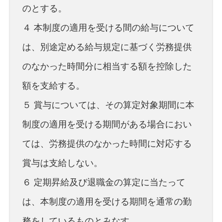
のとする。
４ 本制度の適用を受ける間の給与について
は、別途定める給与規定に基づく労務提供
のなかった時間分に相当する額を控除した
額を支給する。
５ 賞与については、その算定対象期間に本
制度の適用を受ける期間がある場合におい
ては、労務提供のなかった時間に対応する
賞与は支給しない。
６ 定期昇給及び退職金の算定に当たって
は、本制度の適用を受ける期間を通常の勤
務をしているものとみなす。