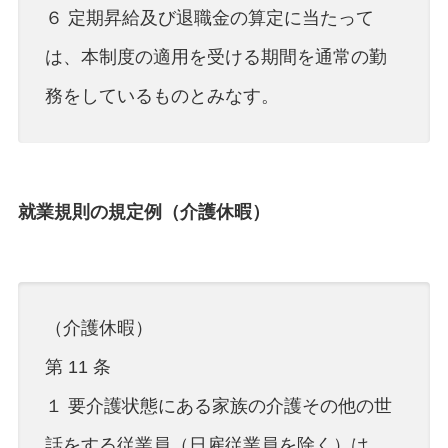
６ 定期昇給及び退職金の算定に当たって
は、本制度の適用を受ける期間を通常の勤
務をしているものとみなす。
就業規則の規定例（介護休暇）
（介護休暇）
第 11 条
１ 要介護状態にある家族の介護その他の世
話をする従業員（日雇従業員を除く）は、