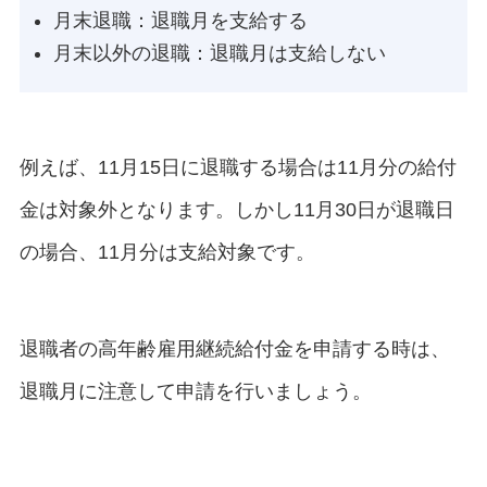
月末退職：退職月を支給する
月末以外の退職：退職月は支給しない
例えば、11月15日に退職する場合は11月分の給付
金は対象外となります。しかし11月30日が退職日
の場合、11月分は支給対象です。
退職者の高年齢雇用継続給付金を申請する時は、
退職月に注意して申請を行いましょう。