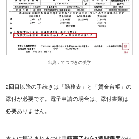
出典：てつづきの美学
2回目以降の手続きは「勤務表」と「賃金台帳」の
添付が必要です。電子申請の場合は、添付書類は
必要ありません。
本人に振込まれるのは
申請完了から1週間程度
かか