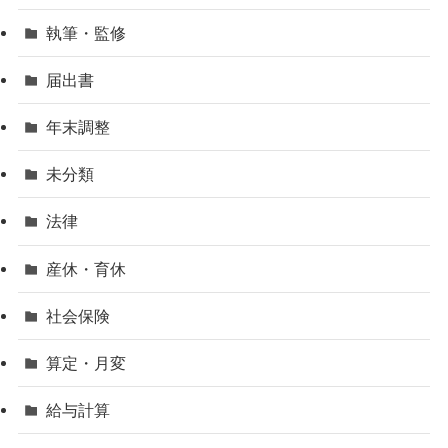
執筆・監修
届出書
年末調整
未分類
法律
産休・育休
社会保険
算定・月変
給与計算