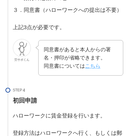
３．同意書（ハローワークへの提出は不要）
上記3点が必要です。
同意書があると本人からの署
名・押印が省略できます。
労サポくん
同意書については
こちら
STEP
初回申請
ハローワークに賃金登録を行います。
登録方法はハローワークへ行く、もしくは郵