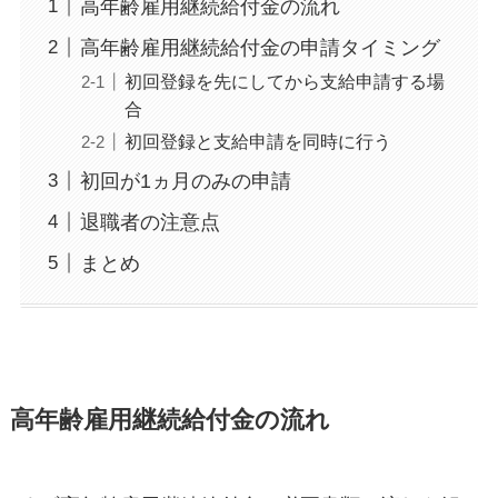
高年齢雇用継続給付金の流れ
高年齢雇用継続給付金の申請タイミング
初回登録を先にしてから支給申請する場
合
初回登録と支給申請を同時に行う
初回が1ヵ月のみの申請
退職者の注意点
まとめ
高年齢雇用継続給付金の流れ