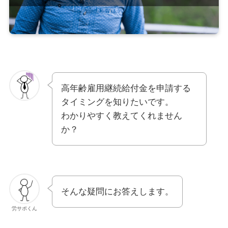
高年齢雇用継続給付金を申請する
タイミングを知りたいです。
わかりやすく教えてくれません
か？
そんな疑問にお答えします。
労サポくん