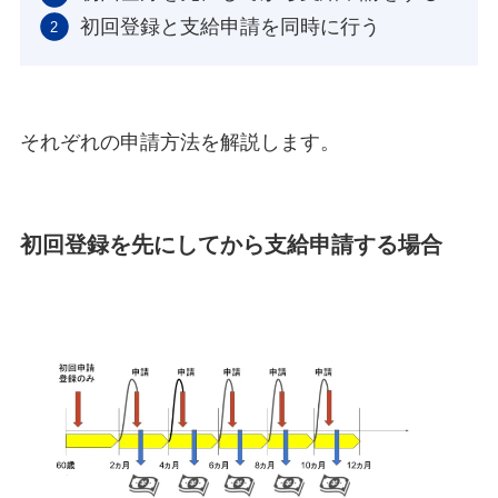
初回登録と支給申請を同時に行う
それぞれの申請方法を解説します。
初回登録を先にしてから支給申請する場合