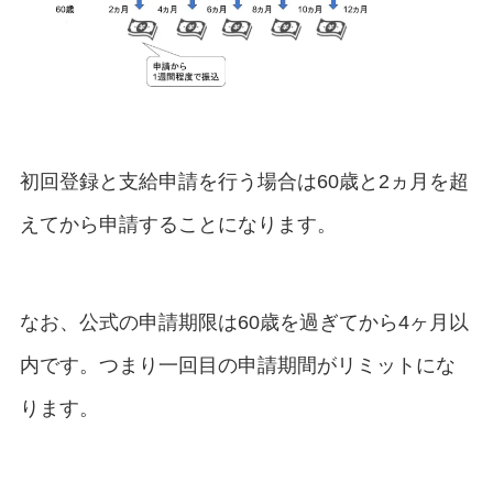
初回登録と支給申請を行う場合は60歳と2ヵ月を超
えてから申請することになります。
なお、公式の申請期限は60歳を過ぎてから4ヶ月以
内です。つまり一回目の申請期間がリミットにな
ります。