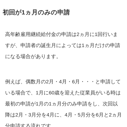
初回が1ヵ月のみの申請
高年齢雇用継続給付金の申請は2ヵ月に1回行いま
すが、申請者の誕生月によっては1ヵ月だけの申請
になる場合があります。
例えば、偶数月の2月・4月・6月・・・と申請して
いる場合で、1月に60歳を迎えた従業員がいる時は
最初の申請が1月の1ヵ月分のみ申請をし、次回以
降は2月・3月分を4月に、4月・5月分を6月と2ヵ月
分申請する流れです。