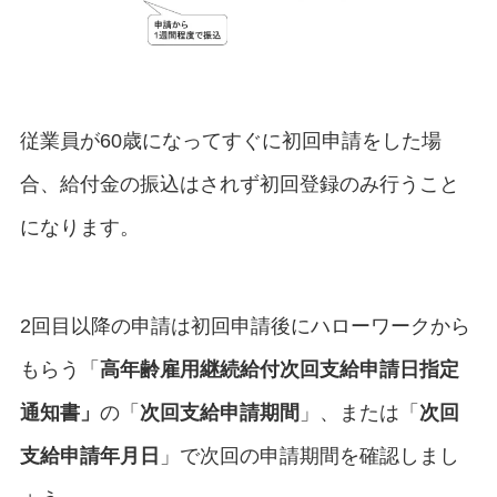
従業員が60歳になってすぐに初回申請をした場
合、給付金の振込はされず初回登録のみ行うこと
になります。
2回目以降の申請は初回申請後にハローワークから
もらう「
高年齢雇用継続給付次回支給申請日指定
通知書」
の「
次回支給申請期間
」、または「
次回
支給申請年月日
」で次回の申請期間を確認しまし