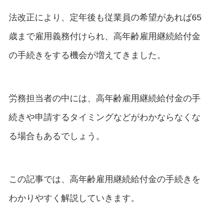
法改正により、定年後も従業員の希望があれば65
歳まで雇用義務付けられ、高年齢雇用継続給付金
の手続きをする機会が増えてきました。
労務担当者の中には、高年齢雇用継続給付金の手
続きや申請するタイミングなどがわかならなくな
る場合もあるでしょう。
この記事では、高年齢雇用継続給付金の手続きを
わかりやすく解説していきます。