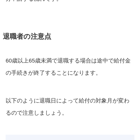
退職者の注意点
60歳以上65歳未満で退職する場合は途中で給付金
の手続きが終了することになります。
以下のように退職日によって給付の対象月が変わ
るので注意しましょう。