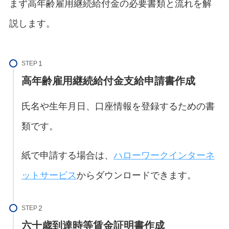
まず高年齢雇用継続給付金の必要書類と流れを解
説します。
STEP
高年齢雇用継続給付金支給申請書作成
氏名や生年月日、口座情報を登録するための書
類です。
紙で申請する場合は、
ハローワークインターネ
ットサービス
からダウンロードできます。
STEP
六十歳到達時等賃金証明書作成