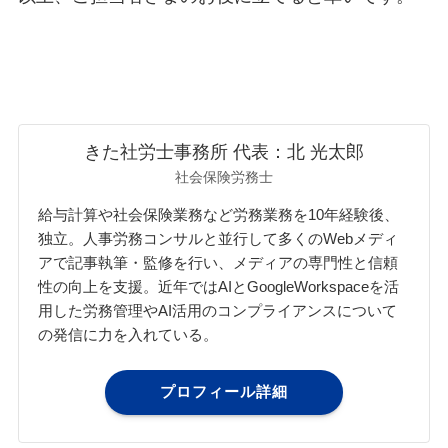
きた社労士事務所 代表：北 光太郎
社会保険労務士
給与計算や社会保険業務など労務業務を10年経験後、
独立。人事労務コンサルと並行して多くのWebメディ
アで記事執筆・監修を行い、メディアの専門性と信頼
性の向上を支援。近年ではAIとGoogleWorkspaceを活
用した労務管理やAI活用のコンプライアンスについて
の発信に力を入れている。
プロフィール詳細