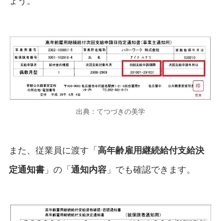
ょう。
出典：てつづきの美学
また、従業員に渡す「
高年齢雇用継続給付支給決
定通知書
」の「
通知内容
」でも確認できます。