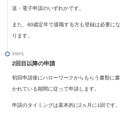
送・電子申請のいずれかです。
また、60歳定年で退職する方も登録は必要にな
ります。
STEP
2回目以降の申請
初回申請後にハローワークからもらう書類に書
かれている期間に従って申請します。
申請のタイミングは基本的に2ヵ月に1回です。