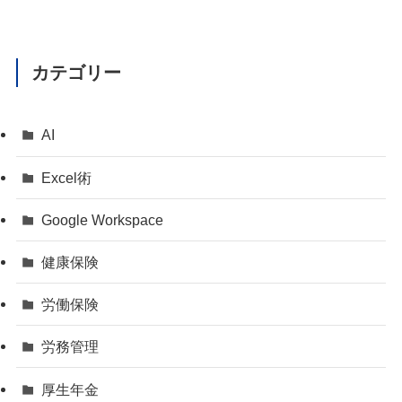
カテゴリー
AI
Excel術
Google Workspace
健康保険
労働保険
労務管理
厚生年金