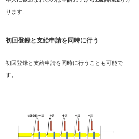
ります。
初回登録と支給申請を同時に行う
初回登録と支給申請を同時に行うことも可能で
す。