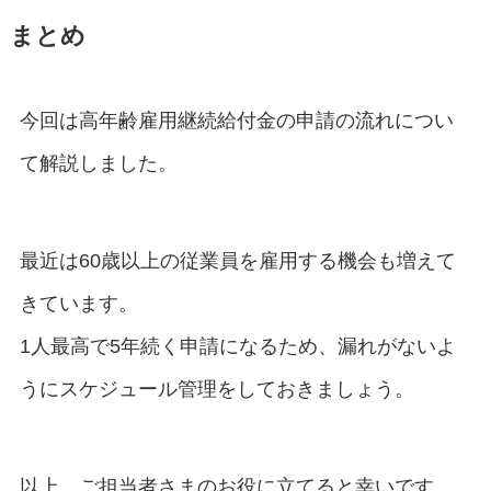
まとめ
今回は高年齢雇用継続給付金の申請の流れについ
て解説しました。
最近は60歳以上の従業員を雇用する機会も増えて
きています。
1人最高で5年続く申請になるため、漏れがないよ
うにスケジュール管理をしておきましょう。
以上、ご担当者さまのお役に立てると幸いです。