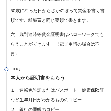
60歳になった日からさかのぼって賃金を書く書
類です。離職票と同じ要領で書きます。
六十歳到達時等賃金証明書はハローワークでも
らうことができます。（電子申請の場合は不
要）
STEP
本人から証明書をもらう
１．運転免許証またはパスポート、健康保険証
など生年月日がわかるもののコピー
２．銀行の通帳のコピー