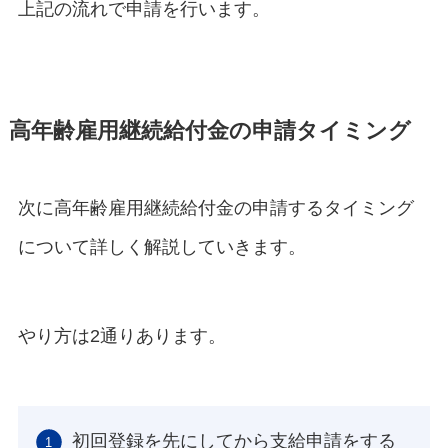
上記の流れで申請を行います。
高年齢雇用継続給付金の申請タイミング
次に高年齢雇用継続給付金の申請するタイミング
について詳しく解説していきます。
やり方は2通りあります。
初回登録を先にしてから支給申請をする